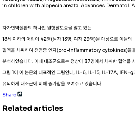
in children with alopecia areata. Advances Dermatol. Al
자가면역질환의 하나인 원형탈모증을 앓고 있는
18세 이하의 어린이 42명(남자 13명, 여자 29명)을 대상으로 이들의
혈액을 채취하여 전염증 인자(pro-inflammatory cytokines)
분석하였습니다. 이때 대조군으로는 정상아 37명에서 채취한 혈액을
그림 1이 이 논문의 대표적인 그림인데, IL-6, IL-15, IL-17A, IF
유의하게 대조군에 비해 증가함을 보여주고 있습니다.
Share
Related articles