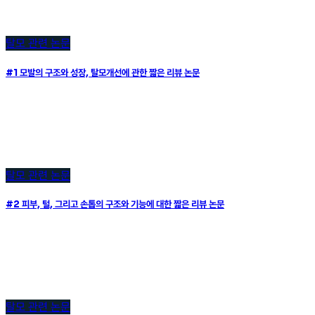
탈모 관련 논문
#1 모발의 구조와 성장, 탈모개선에 관한 짧은 리뷰 논문
탈모 관련 논문
#2 피부, 털, 그리고 손톱의 구조와 기능에 대한 짧은 리뷰 논문
탈모 관련 논문