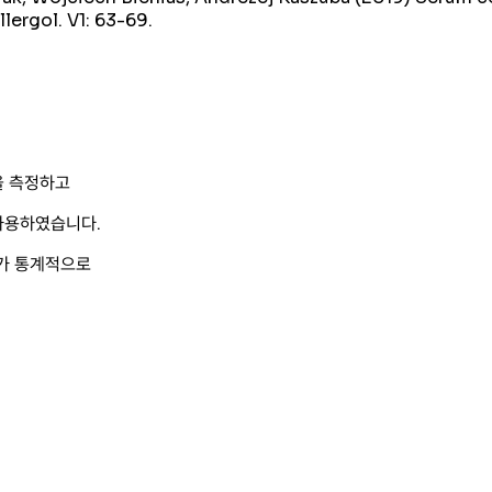
lergol. V1: 63-69.
들을 측정하고
 사용하였습니다.
N-g가 통계적으로