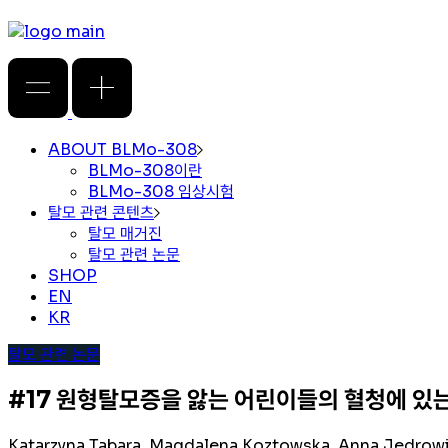
ABOUT BLMo-308
BLMo-308이란
BLMo-308 임상시험
탈모 관련 콘텐츠
탈모 매거진
탈모 관련 논문
SHOP
EN
KR
탈모 관련 논문
#17 원형탈모증을 앓는 어린이들의 혈청에 있
Katarzyna Tabara, Magdalena Koztowska, Anna Jedrowi