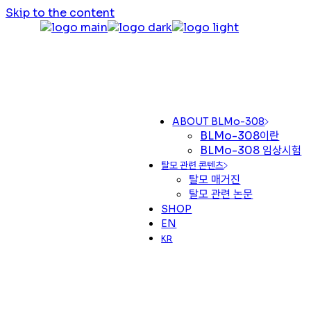
Skip to the content
ABOUT BLMo-308
BLMo-308이란
BLMo-308 임상시험
탈모 관련 콘텐츠
탈모 매거진
탈모 관련 논문
SHOP
EN
KR