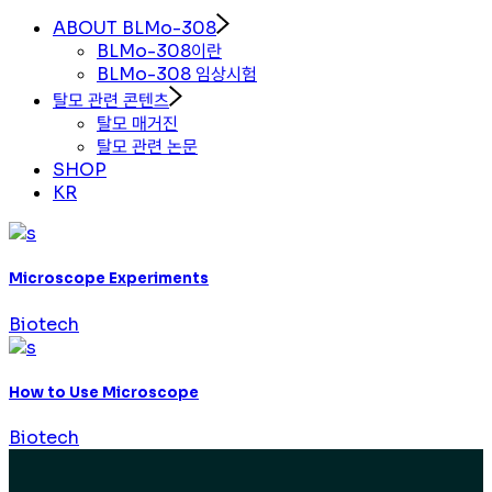
ABOUT BLMo-308
BLMo-308이란
BLMo-308 임상시험
탈모 관련 콘텐츠
탈모 매거진
탈모 관련 논문
SHOP
KR
Microscope Experiments
Biotech
How to Use Microscope
Biotech